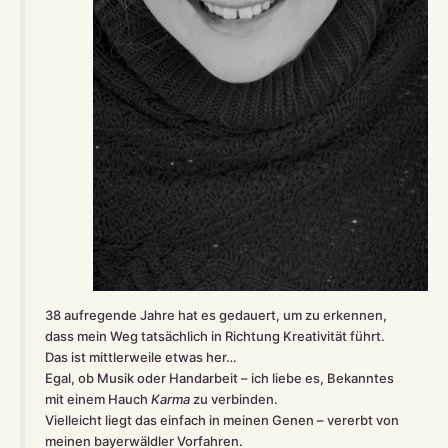
38 aufregende Jahre hat es gedauert, um zu erkennen,
dass mein Weg tatsächlich in Richtung Kreativität führt.
Das ist mittlerweile etwas her…
Egal, ob Musik oder Handarbeit – ich liebe es, Bekanntes
mit einem Hauch
Karma
zu verbinden.
Vielleicht liegt das einfach in meinen Genen – vererbt von
meinen bayerwäldler Vorfahren.