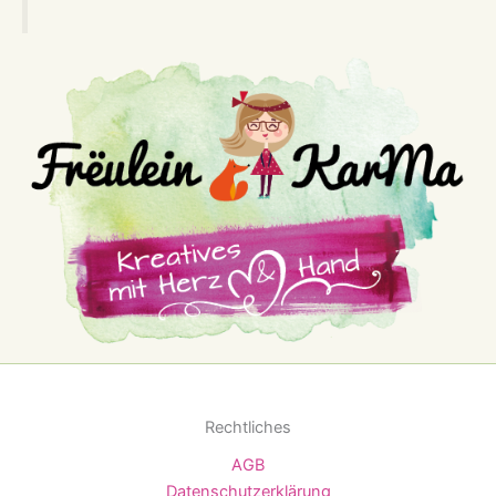
Rechtliches
AGB
Datenschutzerklärung