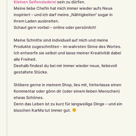
Kleinen Seifensiederei
sein zu dürfen.
Meine liebe Chefin hat mich immer wieder aufs Neue
inspiriert – und ich darf meine „Nähtigkeiten“ sogar in
ihrem Laden ausbreiten.
Schaut gern vorbei – online oder persönlich!
Meine Schnitte sind individuell auf mich und meine
Produkte zugeschnitten – im wahrsten Sinne des Wortes.
Ich entwerfe sie selbst und lasse meiner Kreativität dabei
alle Freiheit.
Deshalb findest du bei mir immer wieder neue, liebevoll
gestaltete Stücke.
Stöbere gerne in meinem Shop, lies mit, hinterlasse einen
Kommentar oder gönn dir (oder einem lieben Menschen)
etwas Schönes.
Denn das Leben ist zu kurz für langweilige Dinge – und ein
bisschen KarMa tut immer gut.