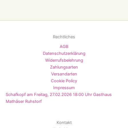
Rechtliches
AGB
Datenschutzerklärung
Widerrufsbelehrung
Zahlungsarten
Versandarten
Cookie Policy
Impressum
Schafkopf am Freitag, 27.02.2026 18:00 Uhr Gasthaus
Mathäser Ruhstorf
Kontakt