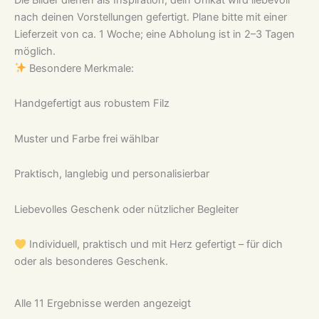
nach deinen Vorstellungen gefertigt. Plane bitte mit einer
Lieferzeit von ca. 1 Woche; eine Abholung ist in 2–3 Tagen
möglich.
Besondere Merkmale:
Handgefertigt aus robustem Filz
Muster und Farbe frei wählbar
Praktisch, langlebig und personalisierbar
Liebevolles Geschenk oder nützlicher Begleiter
Individuell, praktisch und mit Herz gefertigt – für dich
oder als besonderes Geschenk.
Nach
Alle 11 Ergebnisse werden angezeigt
Aktualität