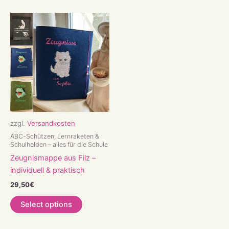
zzgl.
Versandkosten
ABC-Schützen, Lernraketen &
Schulhelden – alles für die Schule
Zeugnismappe aus Filz –
individuell & praktisch
29,50
€
Select options