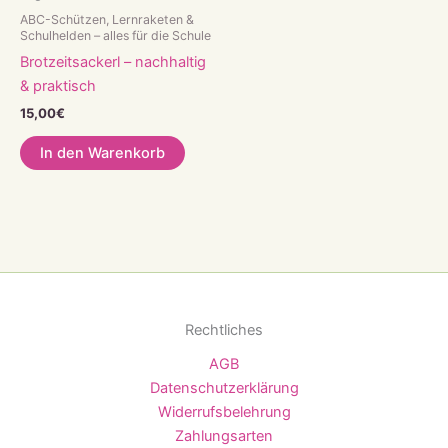
ABC-Schützen, Lernraketen &
Schulhelden – alles für die Schule
Brotzeitsackerl – nachhaltig
& praktisch
15,00
€
In den Warenkorb
Rechtliches
AGB
Datenschutzerklärung
Widerrufsbelehrung
Zahlungsarten