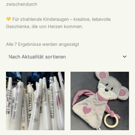
zwischendurch
Für strahlende Kinderaugen – kreative, liebevolle
Geschenke, die von Herzen kommen.
Nach
Alle 7 Ergebnisse werden angezeigt
Aktualität
sortiert