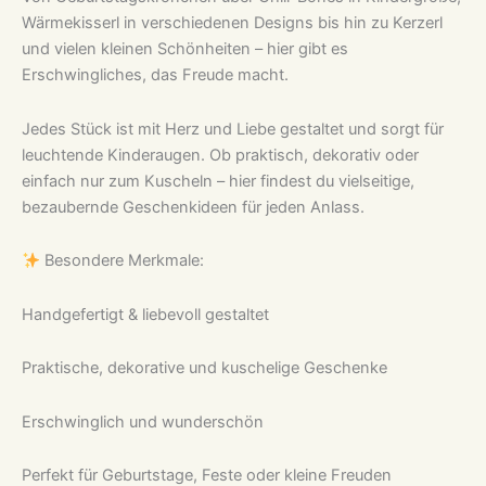
Wärmekisserl in verschiedenen Designs bis hin zu Kerzerl
und vielen kleinen Schönheiten – hier gibt es
Erschwingliches, das Freude macht.
Jedes Stück ist mit Herz und Liebe gestaltet und sorgt für
leuchtende Kinderaugen. Ob praktisch, dekorativ oder
einfach nur zum Kuscheln – hier findest du vielseitige,
bezaubernde Geschenkideen für jeden Anlass.
Besondere Merkmale:
Handgefertigt & liebevoll gestaltet
Praktische, dekorative und kuschelige Geschenke
Erschwinglich und wunderschön
Perfekt für Geburtstage, Feste oder kleine Freuden