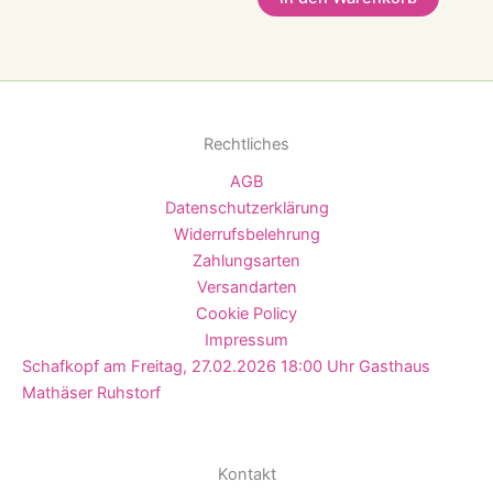
Rechtliches
AGB
Datenschutzerklärung
Widerrufsbelehrung
Zahlungsarten
Versandarten
Cookie Policy
Impressum
Schafkopf am Freitag, 27.02.2026 18:00 Uhr Gasthaus
Mathäser Ruhstorf
Kontakt