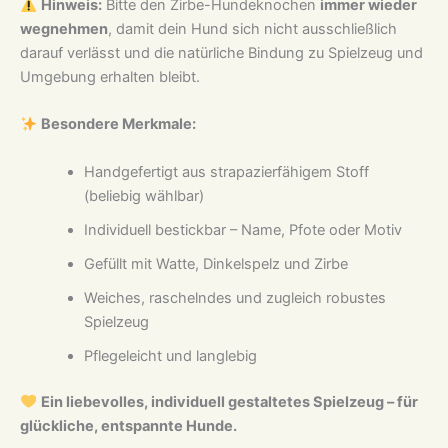
Hinweis:
Bitte den Zirbe-Hundeknochen
immer wieder
wegnehmen
, damit dein Hund sich nicht ausschließlich
darauf verlässt und die natürliche Bindung zu Spielzeug und
Umgebung erhalten bleibt.
Besondere Merkmale:
Handgefertigt aus strapazierfähigem Stoff
(beliebig wählbar)
Individuell bestickbar – Name, Pfote oder Motiv
Gefüllt mit Watte, Dinkelspelz und Zirbe
Weiches, raschelndes und zugleich robustes
Spielzeug
Pflegeleicht und langlebig
Ein liebevolles, individuell gestaltetes Spielzeug – für
glückliche, entspannte Hunde.