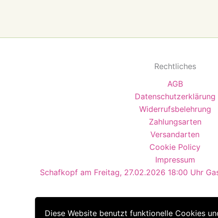
Rechtliches
AGB
Datenschutzerklärung
Widerrufsbelehrung
Zahlungsarten
Versandarten
Cookie Policy
Impressum
Schafkopf am Freitag, 27.02.2026 18:00 Uhr Ga
Diese Website benutzt funktionelle Cookies un