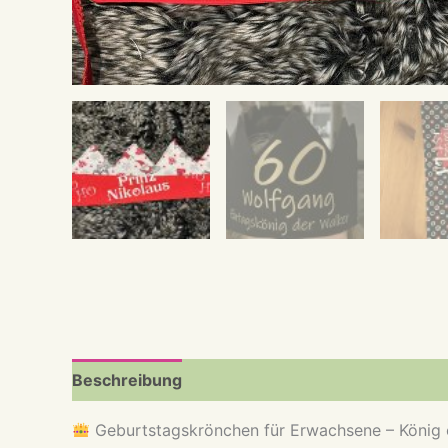
Beschreibung
Geburtstagskrönchen für Erwachsene – König o