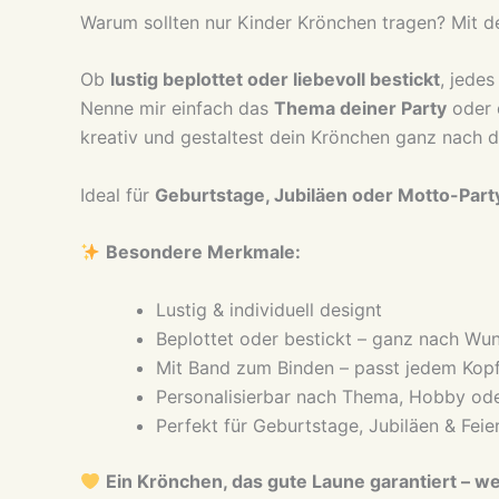
Warum sollten nur Kinder Krönchen tragen? Mit 
Ob
lustig beplottet oder liebevoll bestickt
, jedes
Nenne mir einfach das
Thema deiner Party
oder
kreativ und gestaltest dein Krönchen ganz nach
Ideal für
Geburtstage, Jubiläen oder Motto-Part
Besondere Merkmale:
Lustig & individuell designt
Beplottet oder bestickt – ganz nach Wu
Mit Band zum Binden – passt jedem Kop
Personalisierbar nach Thema, Hobby ode
Perfekt für Geburtstage, Jubiläen & Feie
Ein Krönchen, das gute Laune garantiert – wei