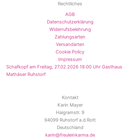
Rechtliches
AGB
Datenschutzerklärung
Widerrufsbelehrung
Zahlungsarten
Versandarten
Cookie Policy
Impressum
Schafkopf am Freitag, 27.02.2026 18:00 Uhr Gasthaus
Mathäser Ruhstorf
Kontakt
Karin Mayer
Haigramstr. 9
94099 Ruhstorf a.d.Rott
Deutschland
karin@freuleinkarma.de