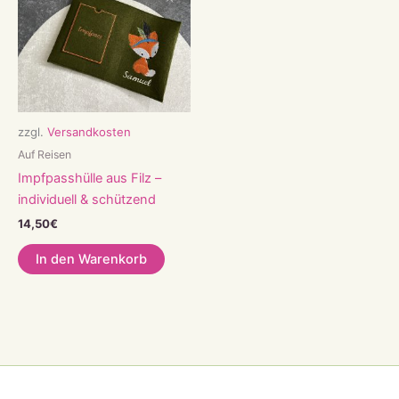
zzgl.
Versandkosten
Auf Reisen
Impfpasshülle aus Filz –
individuell & schützend
14,50
€
In den Warenkorb