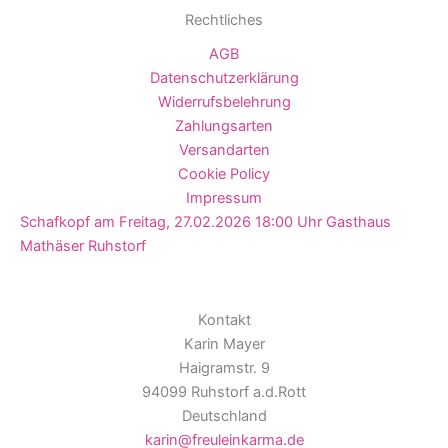
Rechtliches
AGB
Datenschutzerklärung
Widerrufsbelehrung
Zahlungsarten
Versandarten
Cookie Policy
Impressum
Schafkopf am Freitag, 27.02.2026 18:00 Uhr Gasthaus
Mathäser Ruhstorf
Kontakt
Karin Mayer
Haigramstr. 9
94099 Ruhstorf a.d.Rott
Deutschland
karin@freuleinkarma.de