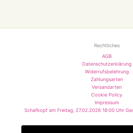
Rechtliches
AGB
Datenschutzerklärung
Widerrufsbelehrung
Zahlungsarten
Versandarten
Cookie Policy
Impressum
Schafkopf am Freitag, 27.02.2026 18:00 Uhr Ga