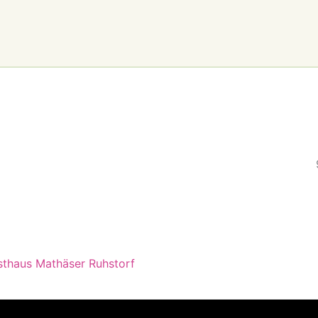
sthaus Mathäser Ruhstorf