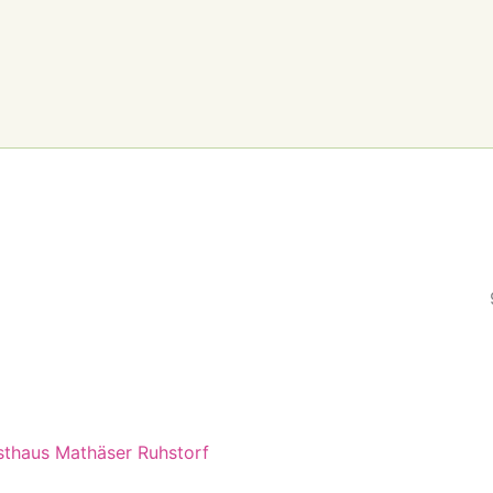
sthaus Mathäser Ruhstorf