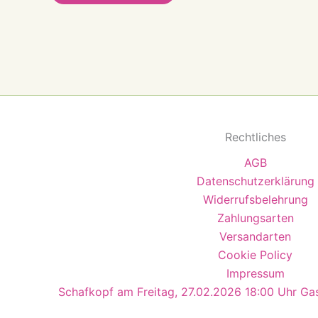
Rechtliches
AGB
Datenschutzerklärung
Widerrufsbelehrung
Zahlungsarten
Versandarten
Cookie Policy
Impressum
Schafkopf am Freitag, 27.02.2026 18:00 Uhr Ga