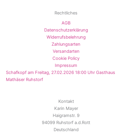
Rechtliches
AGB
Datenschutzerklärung
Widerrufsbelehrung
Zahlungsarten
Versandarten
Cookie Policy
Impressum
Schafkopf am Freitag, 27.02.2026 18:00 Uhr Gasthaus
Mathäser Ruhstorf
Kontakt
Karin Mayer
Haigramstr. 9
94099 Ruhstorf a.d.Rott
Deutschland