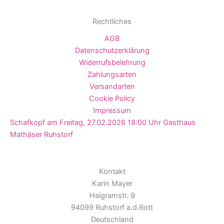
Rechtliches
AGB
Datenschutzerklärung
Widerrufsbelehrung
Zahlungsarten
Versandarten
Cookie Policy
Impressum
Schafkopf am Freitag, 27.02.2026 18:00 Uhr Gasthaus
Mathäser Ruhstorf
Kontakt
Karin Mayer
Haigramstr. 9
94099 Ruhstorf a.d.Rott
Deutschland