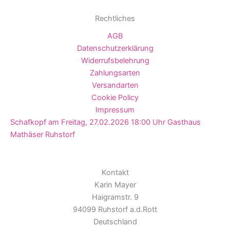
Rechtliches
AGB
Datenschutzerklärung
Widerrufsbelehrung
Zahlungsarten
Versandarten
Cookie Policy
Impressum
Schafkopf am Freitag, 27.02.2026 18:00 Uhr Gasthaus
Mathäser Ruhstorf
Kontakt
Karin Mayer
Haigramstr. 9
94099 Ruhstorf a.d.Rott
Deutschland