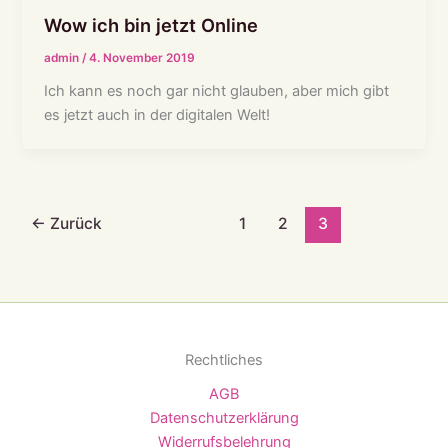
Wow ich bin jetzt Online
admin
/
4. November 2019
Ich kann es noch gar nicht glauben, aber mich gibt
es jetzt auch in der digitalen Welt!
←
Zurück
1
2
3
Rechtliches
AGB
Datenschutzerklärung
Widerrufsbelehrung