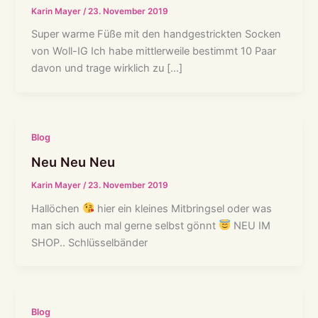
Karin Mayer
/
23. November 2019
Super warme Füße mit den handgestrickten Socken
von Woll-IG Ich habe mittlerweile bestimmt 10 Paar
davon und trage wirklich zu […]
Blog
Neu Neu Neu
Karin Mayer
/
23. November 2019
Hallöchen
hier ein kleines Mitbringsel oder was
man sich auch mal gerne selbst gönnt
NEU IM
SHOP.. Schlüsselbänder
Blog