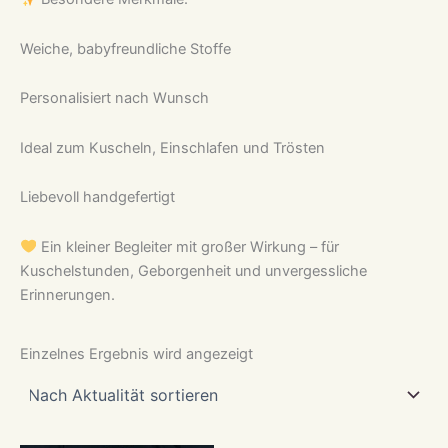
Weiche, babyfreundliche Stoffe
Personalisiert nach Wunsch
Ideal zum Kuscheln, Einschlafen und Trösten
Liebevoll handgefertigt
Ein kleiner Begleiter mit großer Wirkung – für
Kuschelstunden, Geborgenheit und unvergessliche
Erinnerungen.
Einzelnes Ergebnis wird angezeigt