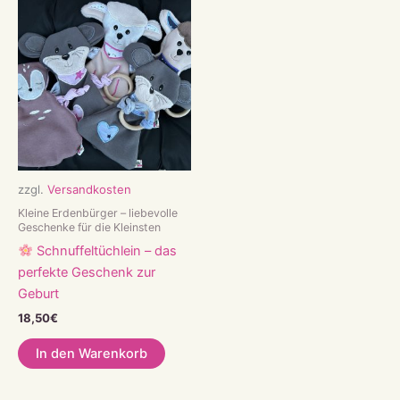
zzgl.
Versandkosten
Kleine Erdenbürger – liebevolle
Geschenke für die Kleinsten
Schnuffeltüchlein – das
perfekte Geschenk zur
Geburt
18,50
€
In den Warenkorb