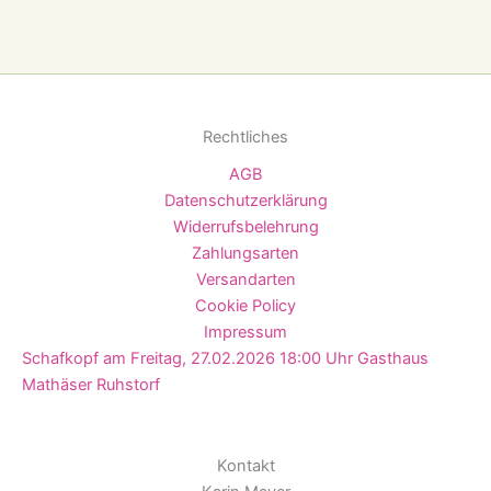
Rechtliches
AGB
Datenschutzerklärung
Widerrufsbelehrung
Zahlungsarten
Versandarten
Cookie Policy
Impressum
Schafkopf am Freitag, 27.02.2026 18:00 Uhr Gasthaus
Mathäser Ruhstorf
Kontakt